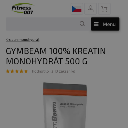
Menu
Kreatin monohydrát
GYMBEAM 100% KREATIN
MONOHYDRÁT 500 G
Hodnotilo již 10 zákazníků