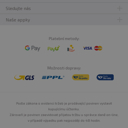
Sledujte nás
Naše appky
Platební metody:
Možnosti dopravy:
Podle zákona o evidenci tržeb je prodávající povinen vystavit
kupujícímu účtenku.
Zároveň je povinen zaevidovat přijatou tržbu u správce daně on-line,
v případě výpadku pak nejpozději do 48 hodin.