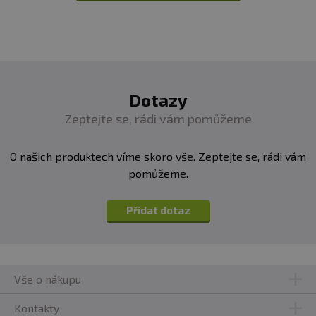
Dotazy
Zeptejte se, rádi vám pomůžeme
O našich produktech víme skoro vše. Zeptejte se, rádi vám
pomůžeme.
Přidat dotaz
Vše o nákupu
Kontakty