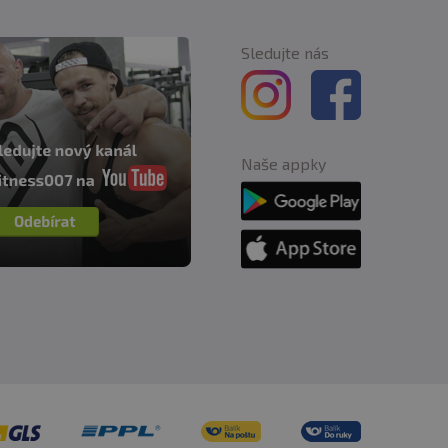
Sledujte nás
Naše appky