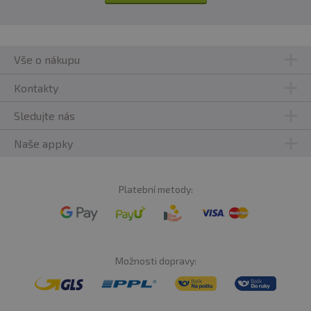
Vše o nákupu
Kontakty
Sledujte nás
Naše appky
Platební metody:
Možnosti dopravy: