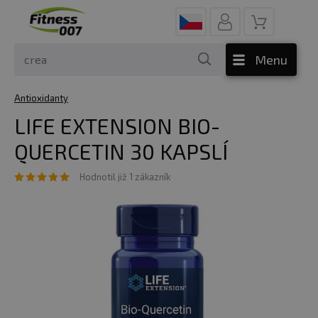
Menu
Antioxidanty
LIFE EXTENSION BIO-
QUERCETIN 30 KAPSLÍ
Hodnotil již 1 zákazník