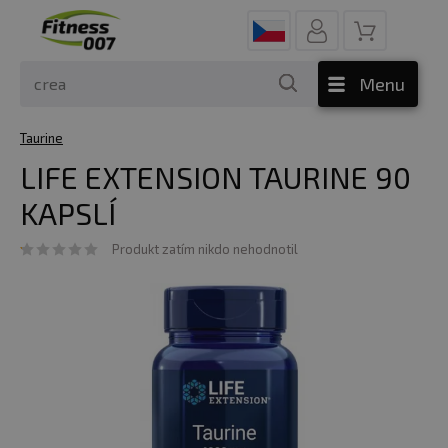
Menu
Taurine
LIFE EXTENSION TAURINE 90
KAPSLÍ
Produkt zatím nikdo nehodnotil