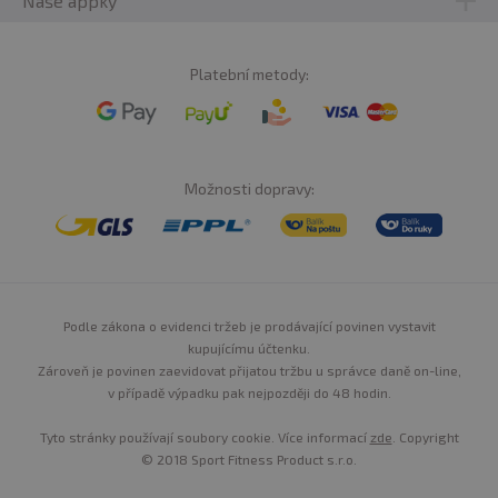
Naše appky
Platební metody:
Možnosti dopravy:
Podle zákona o evidenci tržeb je prodávající povinen vystavit
kupujícímu účtenku.
Zároveň je povinen zaevidovat přijatou tržbu u správce daně on-line,
v případě výpadku pak nejpozději do 48 hodin.
Tyto stránky používají soubory cookie. Více informací
zde
. Copyright
© 2018 Sport Fitness Product s.r.o.