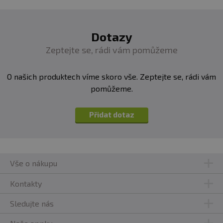
Dotazy
Zeptejte se, rádi vám pomůžeme
O našich produktech víme skoro vše. Zeptejte se, rádi vám
pomůžeme.
Přidat dotaz
Vše o nákupu
Kontakty
Sledujte nás