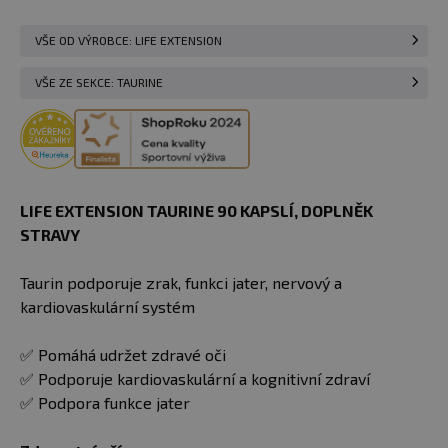
VŠE OD VÝROBCE: LIFE EXTENSION
VŠE ZE SEKCE: TAURINE
LIFE EXTENSION TAURINE 90 KAPSLÍ​​​​, DOPLNĚK
STRAVY
Taurin podporuje zrak, funkci jater, nervový a
kardiovaskulární systém
✅ Pomáhá udržet zdravé oči
✅ Podporuje kardiovaskulární a kognitivní zdraví
✅ Podpora funkce jater