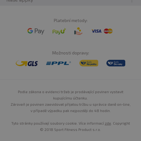
Platební metody:
Možnosti dopravy:
Podle zákona o evidenci tržeb je prodávající povinen vystavit
kupujícímu účtenku.
Zároveň je povinen zaevidovat přijatou tržbu u správce daně on-line,
v případě výpadku pak nejpozději do 48 hodin.
Tyto stránky používají soubory cookie. Více informací
zde
. Copyright
© 2018 Sport Fitness Product s.r.o.