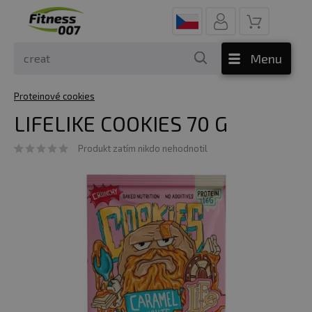
Menu
Proteinové cookies
LIFELIKE COOKIES 70 G
Produkt zatím nikdo nehodnotil