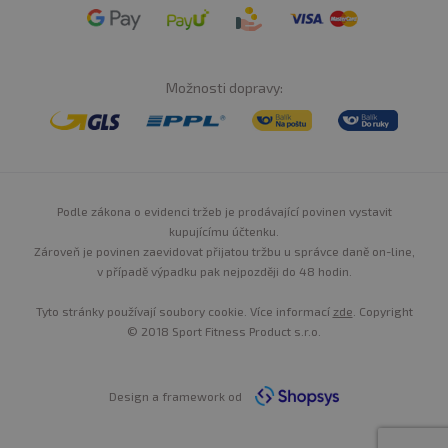
Možnosti dopravy:
Podle zákona o evidenci tržeb je prodávající povinen vystavit
kupujícímu účtenku.
Zároveň je povinen zaevidovat přijatou tržbu u správce daně on-line,
v případě výpadku pak nejpozději do 48 hodin.
Tyto stránky používají soubory cookie. Více informací
zde
. Copyright
© 2018 Sport Fitness Product s.r.o.
Design a framework od