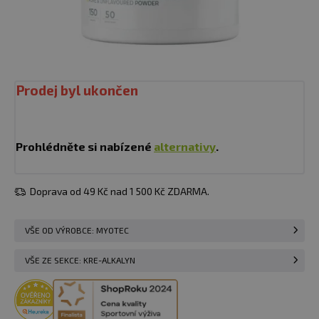
Prodej byl ukončen
Prohlédněte si nabízené
alternativy
.
Doprava od 49 Kč nad 1 500 Kč ZDARMA.
VŠE OD VÝROBCE: MYOTEC
VŠE ZE SEKCE: KRE-ALKALYN