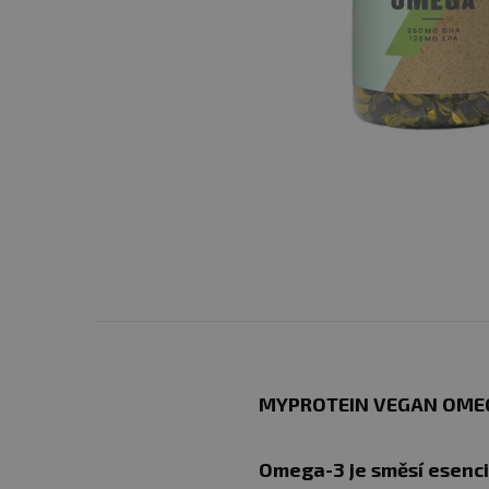
MYPROTEIN VEGAN OMEG
Omega-3 je směsí esenci