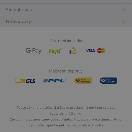
Sledujte nás
Naše appky
Platební metody:
Možnosti dopravy:
Podle zákona o evidenci tržeb je prodávající povinen vystavit
kupujícímu účtenku.
Zároveň je povinen zaevidovat přijatou tržbu u správce daně on-line,
v případě výpadku pak nejpozději do 48 hodin.