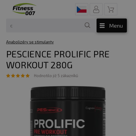
Menu
Anabolizéry se stimulanty
PESCIENCE PROLIFIC PRE
WORKOUT 280G
Hodnotilo již 5 zákazníků