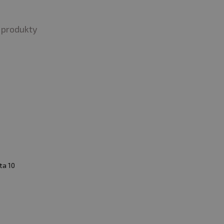
produkty
ta 10