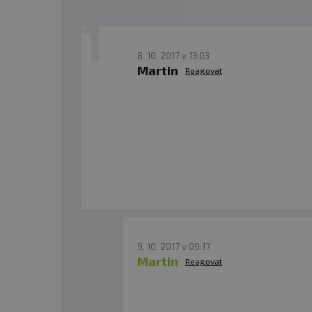
8. 10. 2017 v 13:03
Martin
Reagovat
9. 10. 2017 v 09:17
Martin
Reagovat