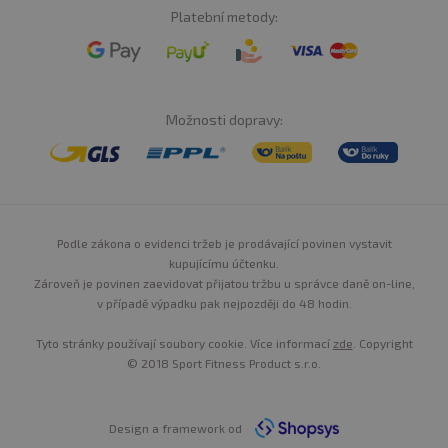
Platební metody:
Možnosti dopravy:
Podle zákona o evidenci tržeb je prodávající povinen vystavit
kupujícímu účtenku.
Zároveň je povinen zaevidovat přijatou tržbu u správce daně on-line,
v případě výpadku pak nejpozději do 48 hodin.
Tyto stránky používají soubory cookie. Více informací
zde
. Copyright
© 2018 Sport Fitness Product s.r.o.
Design a framework od