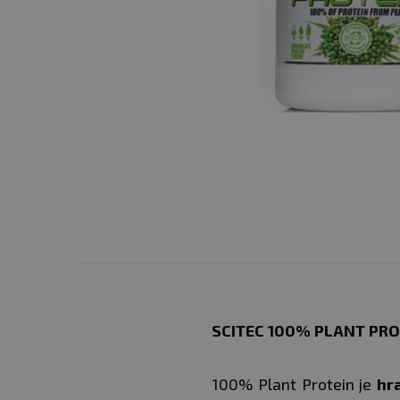
SCITEC 100% PLANT PRO
100% Plant Protein je
hra