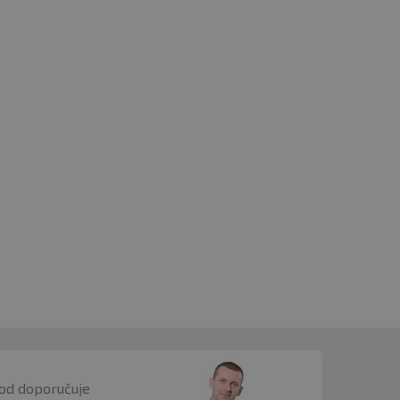
od doporučuje