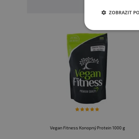
ZOBRAZIT P
Vegan Fitness Konopný Protein 1000 g