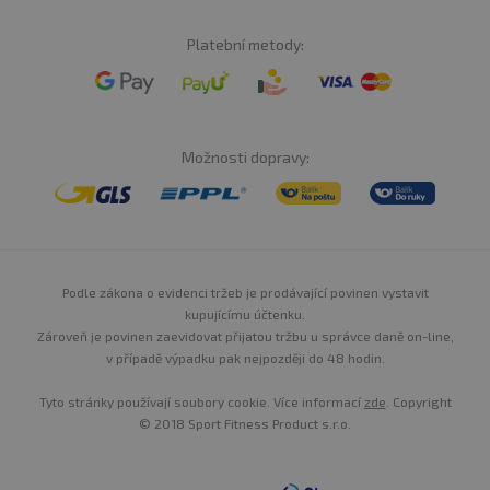
Platební metody:
Možnosti dopravy:
Podle zákona o evidenci tržeb je prodávající povinen vystavit
kupujícímu účtenku.
Zároveň je povinen zaevidovat přijatou tržbu u správce daně on-line,
v případě výpadku pak nejpozději do 48 hodin.
Tyto stránky používají soubory cookie. Více informací
zde
. Copyright
© 2018 Sport Fitness Product s.r.o.