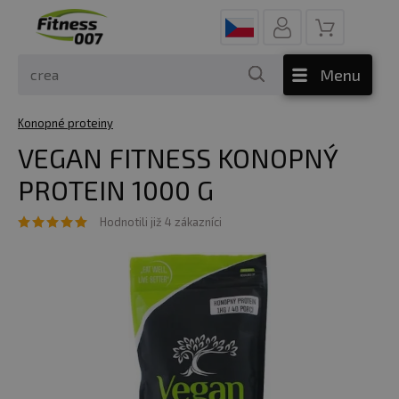
Menu
Konopné proteiny
VEGAN FITNESS KONOPNÝ
PROTEIN 1000 G
Hodnotili již 4 zákazníci