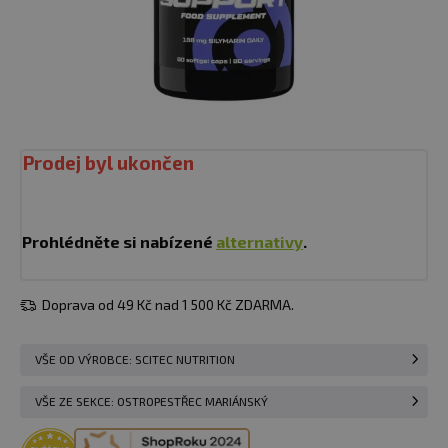
Prodej byl ukončen
Prohlédněte si nabízené
alternativy
.
Doprava od 49 Kč nad 1 500 Kč ZDARMA.
VŠE OD VÝROBCE: SCITEC NUTRITION
VŠE ZE SEKCE: OSTROPESTŘEC MARIÁNSKÝ