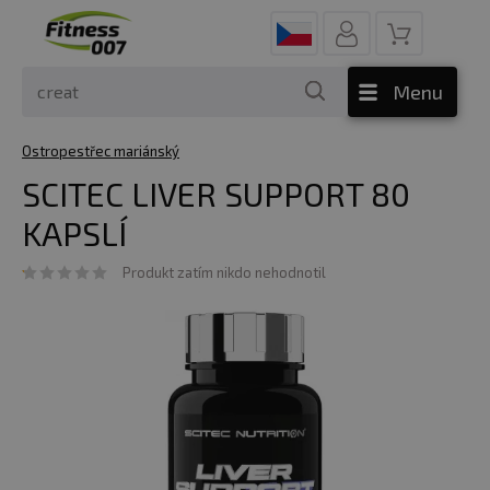
Menu
Ostropestřec mariánský
SCITEC LIVER SUPPORT 80
KAPSLÍ
Produkt zatím nikdo nehodnotil