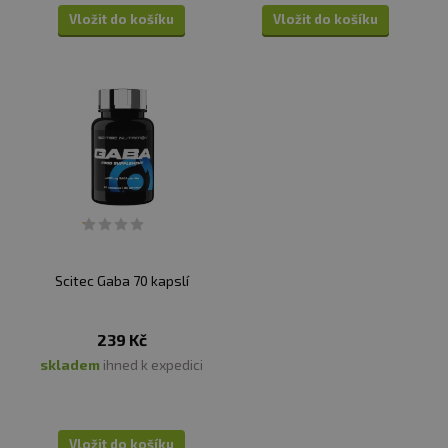
Vložit do košíku
Vložit do košíku
Scitec Gaba 70 kapslí
239 Kč
skladem
ihned k expedici
Vložit do košíku