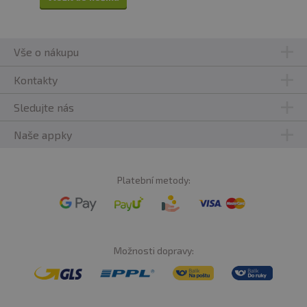
Vše o nákupu
Kontakty
Sledujte nás
Naše appky
Platební metody:
Možnosti dopravy: