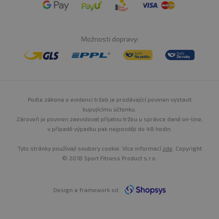
Možnosti dopravy:
Podle zákona o evidenci tržeb je prodávající povinen vystavit
kupujícímu účtenku.
Zároveň je povinen zaevidovat přijatou tržbu u správce daně on-line,
v případě výpadku pak nejpozději do 48 hodin.
Tyto stránky používají soubory cookie. Více informací
zde
. Copyright
© 2018 Sport Fitness Product s.r.o.
Design a framework od