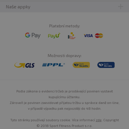
Naše appky
Platební metody:
Možnosti dopravy:
Podle zákona o evidenci tržeb je prodávající povinen vystavit
kupujícímu účtenku.
Zároveň je povinen zaevidovat přijatou tržbu u správce daně on-line,
v případě výpadku pak nejpozději do 48 hodin.
Tyto stránky používají soubory cookie. Více informací
zde
. Copyright
© 2018 Sport Fitness Product s.r.o.