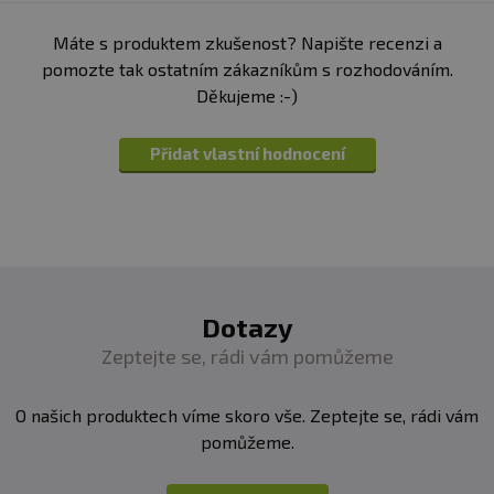
Máte s produktem zkušenost? Napište recenzi a
pomozte tak ostatním zákazníkům s rozhodováním.
Děkujeme :-)
Přidat vlastní hodnocení
Dotazy
Zeptejte se, rádi vám pomůžeme
O našich produktech víme skoro vše. Zeptejte se, rádi vám
pomůžeme.