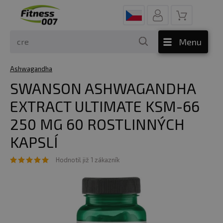
Menu
Ashwagandha
SWANSON ASHWAGANDHA
EXTRACT ULTIMATE KSM-66
250 MG 60 ROSTLINNÝCH
KAPSLÍ
Hodnotil již 1 zákazník