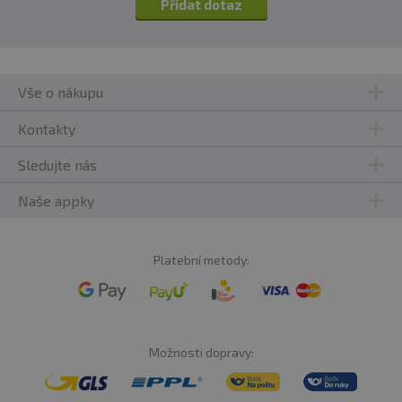
Přidat dotaz
Vše o nákupu
Kontakty
Sledujte nás
Naše appky
Platební metody:
Možnosti dopravy: