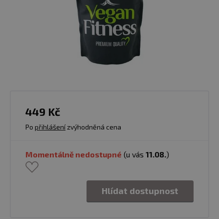
449 Kč
Po
přihlášení
zvýhodněná cena
Momentálně nedostupné
(u vás
11.08.
)
Hlídat dostupnost