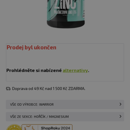
Prodej byl ukončen
Prohlédněte si nabízené
alternativy
.
Doprava od 49 Kč nad 1 500 Kč ZDARMA.
VŠE OD VÝROBCE: WARRIOR
VŠE ZE SEKCE: HOŘČÍK / MAGNESIUM