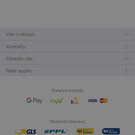
Vše o nákupu
Kontakty
Sledujte nás
Naše appky
Platební metody:
Možnosti dopravy: