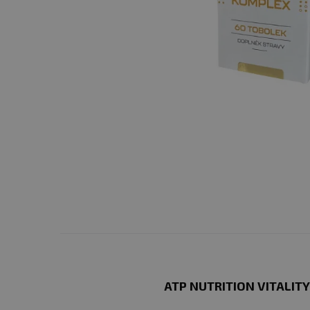
ATP NUTRITION
VITALITY