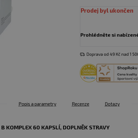
Prodej byl ukončen
Prohlédněte si nabízen
Doprava od 49 Kč nad 1 5
Popis a parametry
Recenze
Dotazy
 B KOMPLEX 60 KAPSLÍ​​​​, DOPLNĚK STRAVY