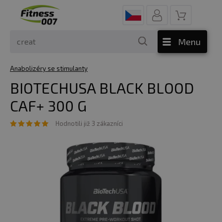
Menu
Anabolizéry se stimulanty
BIOTECHUSA BLACK BLOOD
CAF+ 300 G
Hodnotili již 3 zákazníci