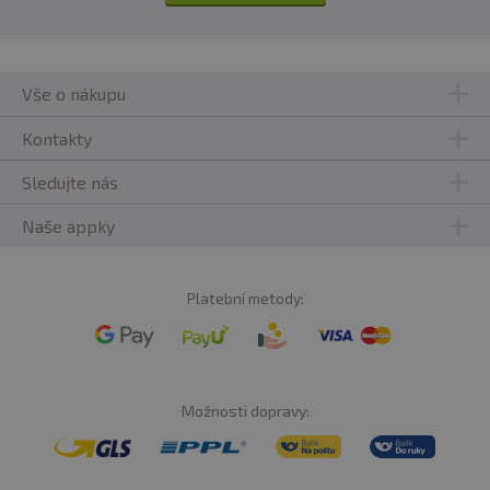
Vše o nákupu
Kontakty
Sledujte nás
Naše appky
Platební metody:
Možnosti dopravy: