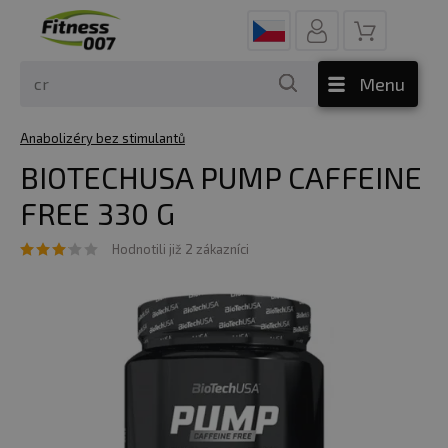
Menu
Anabolizéry bez stimulantů
BIOTECHUSA PUMP CAFFEINE
FREE 330 G
Hodnotili již 2 zákazníci