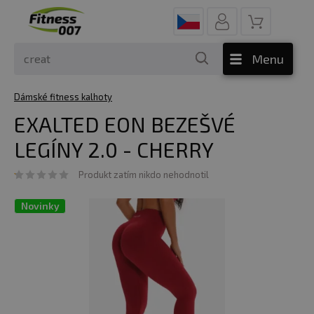
Menu
Dámské fitness kalhoty
EXALTED EON BEZEŠVÉ
LEGÍNY 2.0 - CHERRY
Produkt zatím nikdo nehodnotil
Novinky