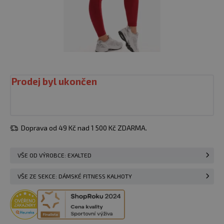
Prodej byl ukončen
Doprava od 49 Kč nad 1 500 Kč ZDARMA.
VŠE OD VÝROBCE: EXALTED
VŠE ZE SEKCE: DÁMSKÉ FITNESS KALHOTY