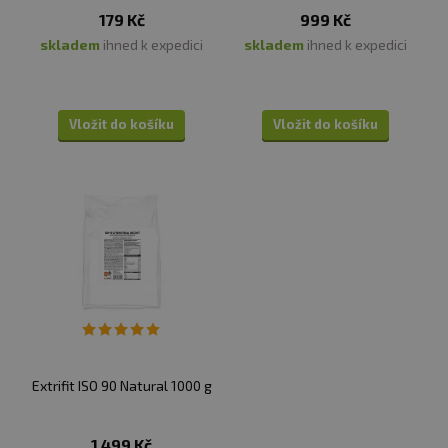
179 Kč
999 Kč
skladem
ihned k expedici
skladem
ihned k expedici
Vložit do košíku
Vložit do košíku
Extrifit ISO 90 Natural 1000 g
1 499 Kč