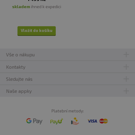
skladem
ihned k expedici
Vložit do košíku
Vše o nákupu
Kontakty
Sledujte nás
Naše appky
Platební metody: