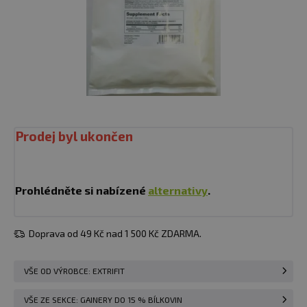
Prodej byl ukončen
Prohlédněte si nabízené
alternativy
.
Doprava od 49 Kč nad 1 500 Kč ZDARMA.
VŠE OD VÝROBCE: EXTRIFIT
VŠE ZE SEKCE: GAINERY DO 15 % BÍLKOVIN