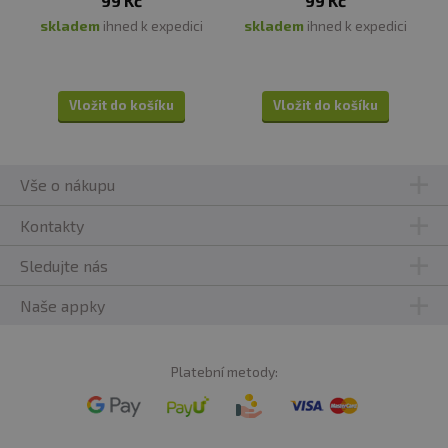
99 Kč
99 Kč
skladem
ihned k expedici
skladem
ihned k expedici
Vložit do košíku
Vložit do košíku
Vše o nákupu
Kontakty
Sledujte nás
Naše appky
Platební metody: