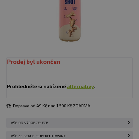
Prodej byl ukončen
Prohlédněte si nabízené
alternativy
.
Doprava od 49 Kč nad 1 500 Kč ZDARMA.
VŠE OD VÝROBCE: FCB
VŠE ZE SEKCE: SUPERPOTRAVINY