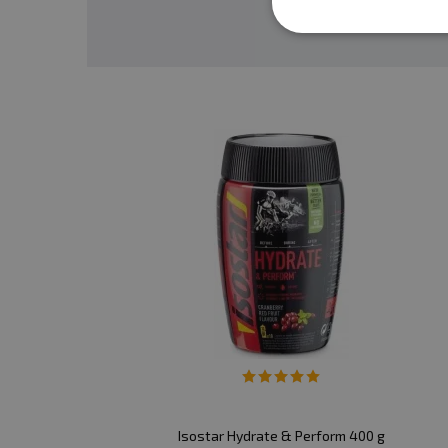
Isostar Hydrate & Perform 400 g