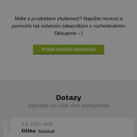
Máte s produktem zkušenost? Napište recenzi a
pomozte tak ostatním zákazníkům s rozhodováním.
Děkujeme :-)
Přidat vlastní hodnocení
Dotazy
Zeptejte se, rádi vám pomůžeme
9. 6. 2025 v 10:30
Eliška
Reagovat