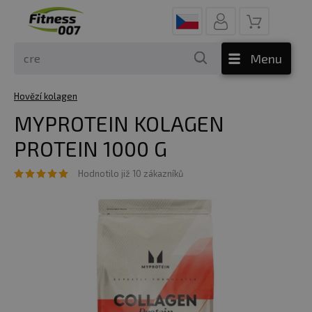
Menu
Hovězí kolagen
MYPROTEIN KOLAGEN
PROTEIN 1000 G
Hodnotilo již 10 zákazníků