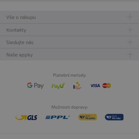
Vše o nákupu
Kontakty
Sledujte nás
Naše appky
Platební metody:
Možnosti dopravy: