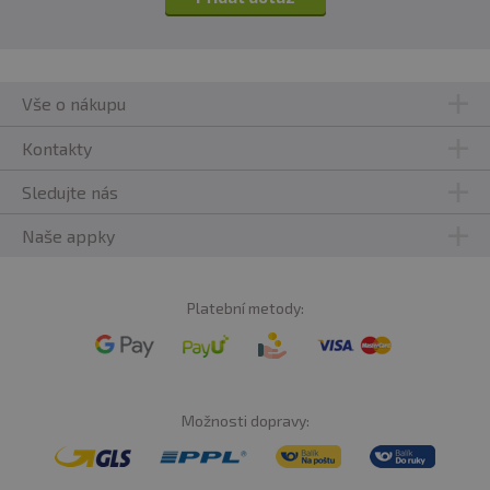
Vše o nákupu
Kontakty
Sledujte nás
Naše appky
Platební metody:
Možnosti dopravy: