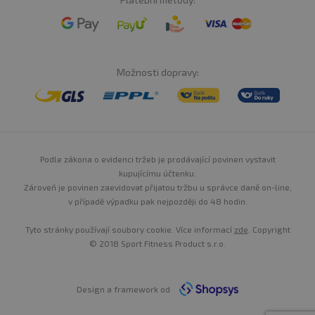
Možnosti dopravy:
Podle zákona o evidenci tržeb je prodávající povinen vystavit
kupujícímu účtenku.
Zároveň je povinen zaevidovat přijatou tržbu u správce daně on-line,
v případě výpadku pak nejpozději do 48 hodin.
Tyto stránky používají soubory cookie. Více informací
zde
. Copyright
© 2018 Sport Fitness Product s.r.o.
Design a framework od