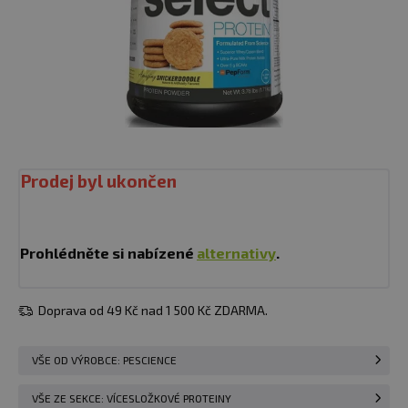
Prodej byl ukončen
Prohlédněte si nabízené
alternativy
.
Doprava od 49 Kč nad 1 500 Kč ZDARMA.
VŠE OD VÝROBCE: PESCIENCE
VŠE ZE SEKCE: VÍCESLOŽKOVÉ PROTEINY