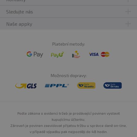
Sledujte nás
Naše appky
Platební metody:
Možnosti dopravy:
Podle zákona o evidenci tržeb je prodávající povinen vystavit
kupujícímu účtenku.
Zároveň je povinen zaevidovat přijatou tržbu u správce daně on-line,
v případě výpadku pak nejpozději do 48 hodin.