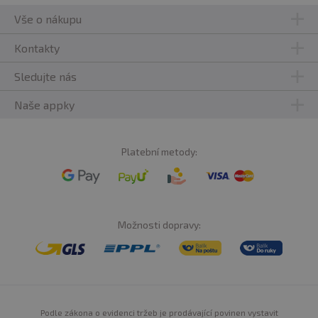
Vše o nákupu
Kontakty
Sledujte nás
Naše appky
Platební metody:
Možnosti dopravy:
Podle zákona o evidenci tržeb je prodávající povinen vystavit