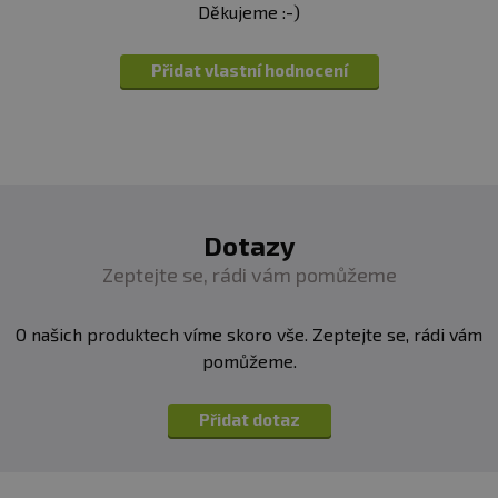
Děkujeme :-)
Přidat vlastní hodnocení
Dotazy
Zeptejte se, rádi vám pomůžeme
O našich produktech víme skoro vše. Zeptejte se, rádi vám
pomůžeme.
Přidat dotaz