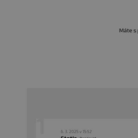
Máte s 
6. 3. 2025 v 15:52