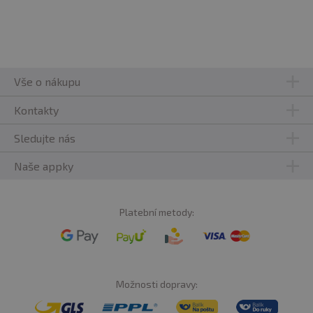
Vše o nákupu
Kontakty
Sledujte nás
Naše appky
Platební metody:
Možnosti dopravy: