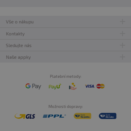
Vše o nákupu
Kontakty
Sledujte nás
Naše appky
Platební metody:
Možnosti dopravy: