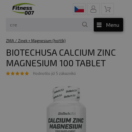
Menu
ZMA / Zinek + Magnesium (hořčík)
BIOTECHUSA CALCIUM ZINC
MAGNESIUM 100 TABLET
Hodnotilo již 5 zákazníků