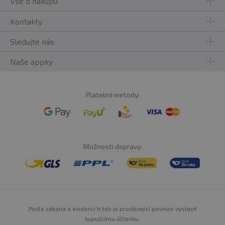
Vše o nákupu
Kontakty
Sledujte nás
Naše appky
Platební metody:
Možnosti dopravy:
Podle zákona o evidenci tržeb je prodávající povinen vystavit
kupujícímu účtenku.