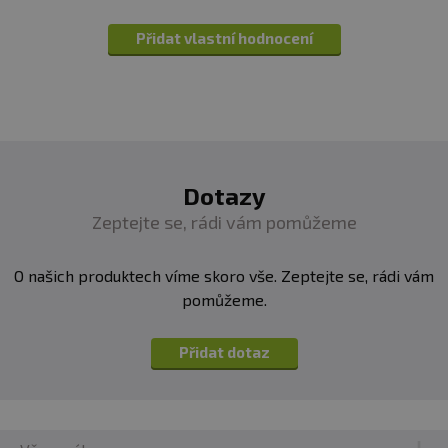
Přidat vlastní hodnocení
Dotazy
Zeptejte se, rádi vám pomůžeme
O našich produktech víme skoro vše. Zeptejte se, rádi vám
pomůžeme.
Přidat dotaz