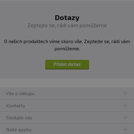
Dotazy
Zeptejte se, rádi vám pomůžeme
O našich produktech víme skoro vše. Zeptejte se, rádi vám
pomůžeme.
Přidat dotaz
Vše o nákupu
Kontakty
Sledujte nás
Naše appky