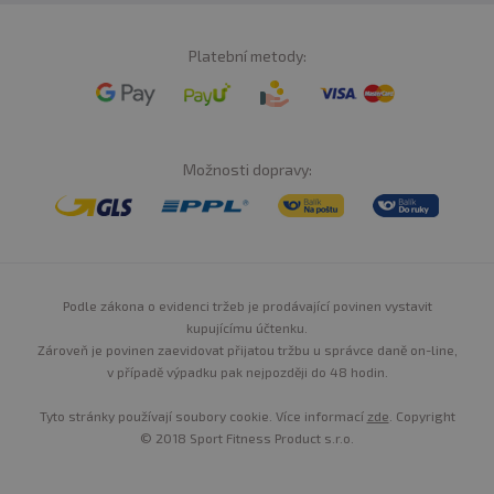
Platební metody:
Možnosti dopravy:
Podle zákona o evidenci tržeb je prodávající povinen vystavit
kupujícímu účtenku.
Zároveň je povinen zaevidovat přijatou tržbu u správce daně on-line,
v případě výpadku pak nejpozději do 48 hodin.
Tyto stránky používají soubory cookie. Více informací
zde
. Copyright
© 2018 Sport Fitness Product s.r.o.