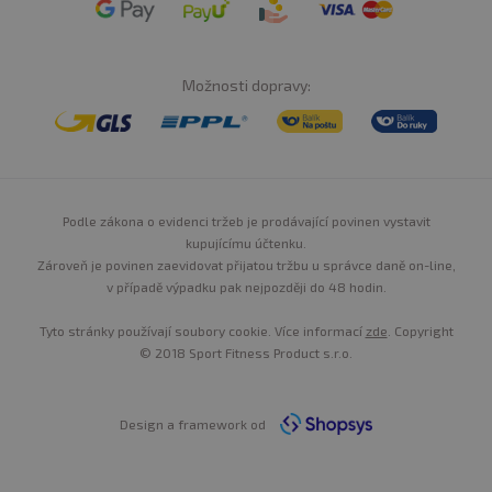
Možnosti dopravy:
Podle zákona o evidenci tržeb je prodávající povinen vystavit
kupujícímu účtenku.
Zároveň je povinen zaevidovat přijatou tržbu u správce daně on-line,
v případě výpadku pak nejpozději do 48 hodin.
Tyto stránky používají soubory cookie. Více informací
zde
. Copyright
© 2018 Sport Fitness Product s.r.o.
Design a framework od