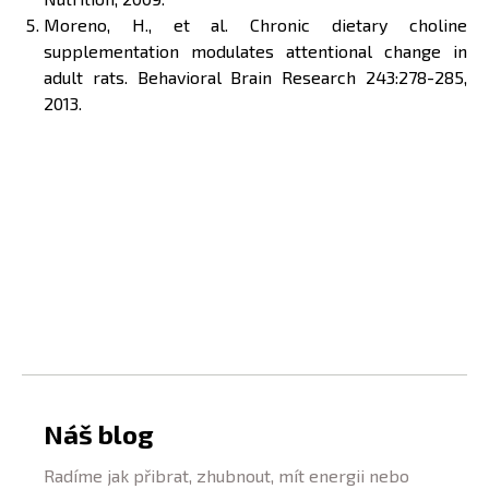
Moreno, H., et al. Chronic dietary choline
supplementation modulates attentional change in
adult rats. Behavioral Brain Research 243:278-285,
2013.
Náš blog
Radíme jak přibrat, zhubnout, mít energii nebo