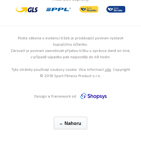
Podle zákona o evidenci tržeb je prodávající povinen vystavit
kupujícímu účtenku.
Zároveň je povinen zaevidovat přijatou tržbu u správce daně on-line,
v případě výpadku pak nejpozději do 48 hodin.
Tyto stránky používají soubory cookie. Více informací
zde
. Copyright
© 2018 Sport Fitness Product s.r.o.
Design a framework od
Nahoru