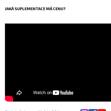
JAKÁ SUPLEMENTACE MÁ CENU?