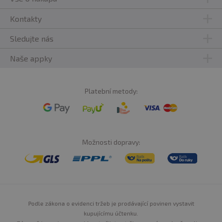
Kontakty
Sledujte nás
Naše appky
Platební metody:
Možnosti dopravy:
Podle zákona o evidenci tržeb je prodávající povinen vystavit
kupujícímu účtenku.