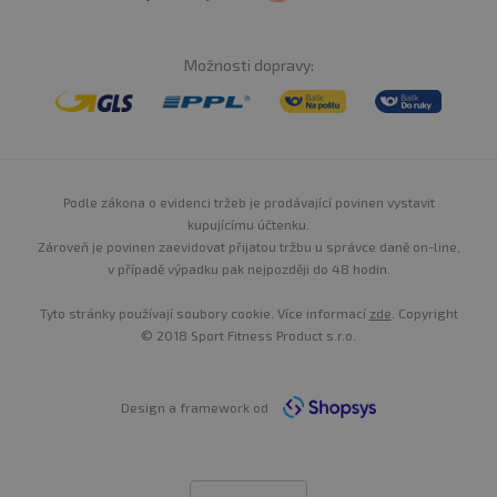
Možnosti dopravy:
Podle zákona o evidenci tržeb je prodávající povinen vystavit
kupujícímu účtenku.
Zároveň je povinen zaevidovat přijatou tržbu u správce daně on-line,
v případě výpadku pak nejpozději do 48 hodin.
Tyto stránky používají soubory cookie. Více informací
zde
. Copyright
© 2018 Sport Fitness Product s.r.o.
Design a framework od