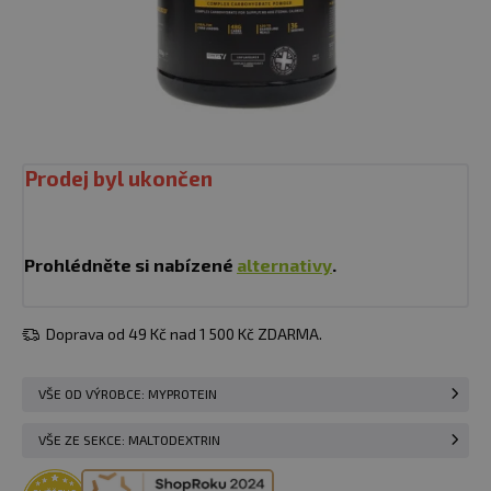
Prodej byl ukončen
Prohlédněte si nabízené
alternativy
.
Doprava od 49 Kč nad 1 500 Kč ZDARMA.
VŠE OD VÝROBCE: MYPROTEIN
VŠE ZE SEKCE: MALTODEXTRIN