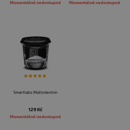
Momentálně nedostupné
Momentálně nedostupné
Smartlabs Maltodextrin
129 Kč
Momentálně nedostupné