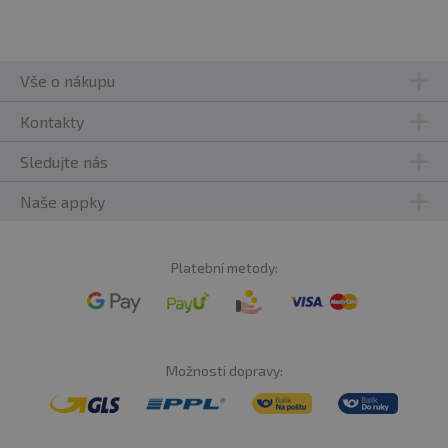
Vše o nákupu
Kontakty
Sledujte nás
Naše appky
Platební metody:
Možnosti dopravy: