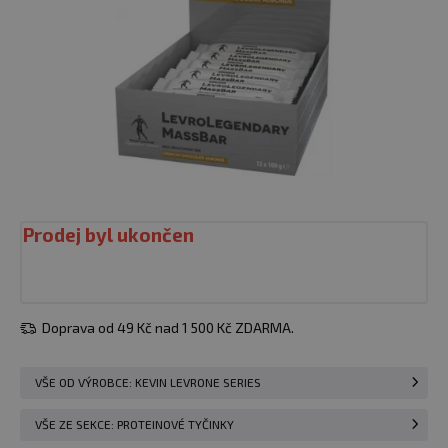
Prodej byl ukončen
Doprava od 49 Kč nad 1 500 Kč ZDARMA.
VŠE OD VÝROBCE: KEVIN LEVRONE SERIES
VŠE ZE SEKCE: PROTEINOVÉ TYČINKY