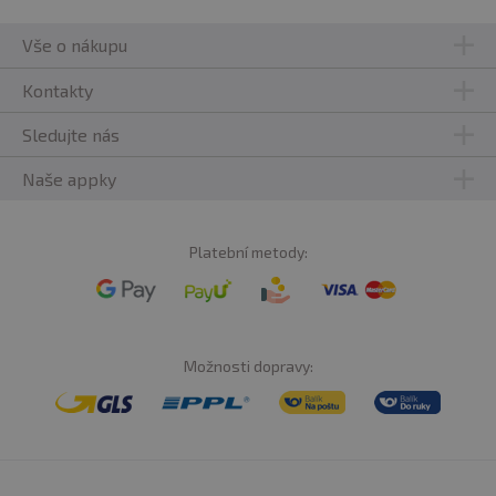
Vše o nákupu
Kontakty
Sledujte nás
Naše appky
Platební metody:
Možnosti dopravy: