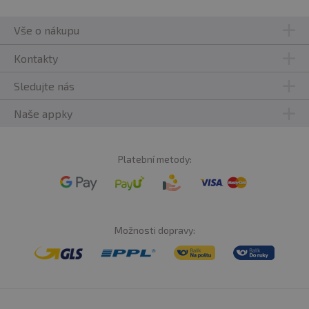
Vše o nákupu
Kontakty
Sledujte nás
Naše appky
Platební metody:
Možnosti dopravy: