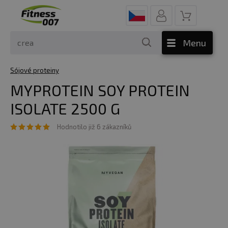
Menu
Sójové proteiny
MYPROTEIN SOY PROTEIN
ISOLATE 2500 G
Hodnotilo již 6 zákazníků