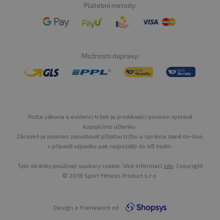
Platební metody:
Možnosti dopravy:
Podle zákona o evidenci tržeb je prodávající povinen vystavit
kupujícímu účtenku.
Zároveň je povinen zaevidovat přijatou tržbu u správce daně on-line,
v případě výpadku pak nejpozději do 48 hodin.
Tyto stránky používají soubory cookie. Více informací
zde
. Copyright
© 2018 Sport Fitness Product s.r.o.
Design a framework od