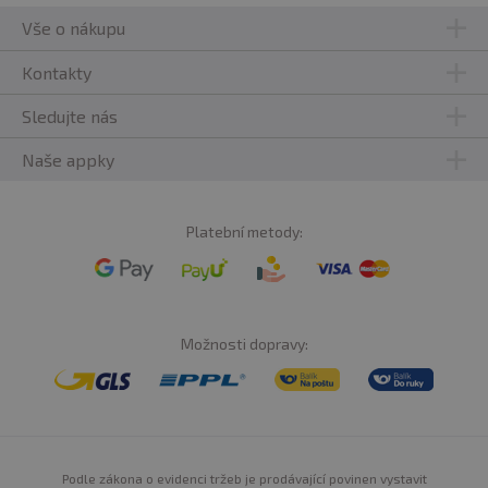
Vše o nákupu
Kontakty
Sledujte nás
Naše appky
Platební metody:
Možnosti dopravy:
Podle zákona o evidenci tržeb je prodávající povinen vystavit