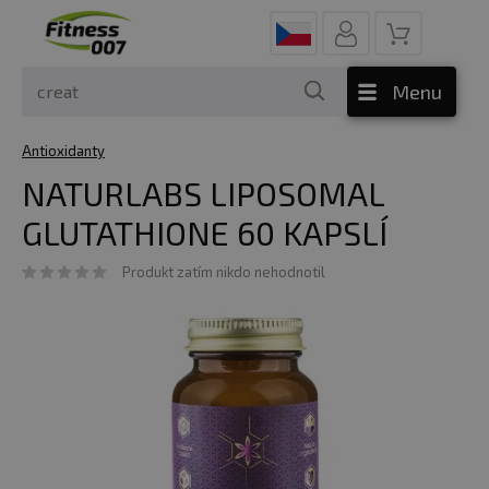
Menu
Antioxidanty
NATURLABS LIPOSOMAL
GLUTATHIONE 60 KAPSLÍ
Produkt zatím nikdo nehodnotil