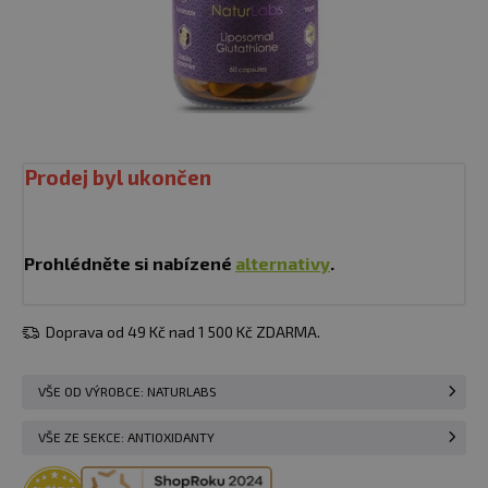
Prodej byl ukončen
Prohlédněte si nabízené
alternativy
.
Doprava od 49 Kč nad 1 500 Kč ZDARMA.
VŠE OD VÝROBCE: NATURLABS
VŠE ZE SEKCE: ANTIOXIDANTY