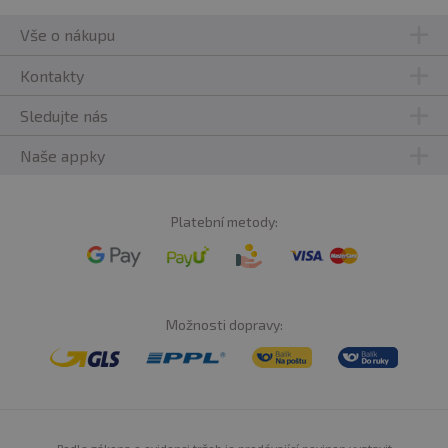
Vše o nákupu
Kontakty
Sledujte nás
Naše appky
Platební metody:
Možnosti dopravy: