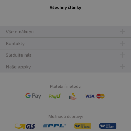
Všechny články
Vše o nákupu
Kontakty
Sledujte nás
Naše appky
Platební metody:
Možnosti dopravy: